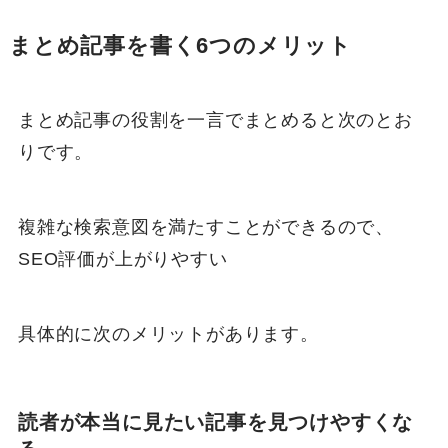
まとめ記事を書く6つのメリット
まとめ記事の役割を一言でまとめると次のとお
りです。
複雑な検索意図を満たすことができるので、
SEO評価が上がりやすい
具体的に次のメリットがあります。
読者が本当に見たい記事を見つけやすくな