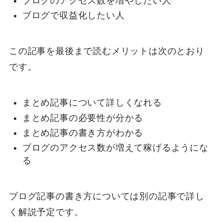
ブログのアクセス数を増やしたい人
ブログで収益化したい人
この記事を最後まで読むメリットは次のとおり
です。
まとめ記事について詳しくなれる
まとめ記事の必要性が分かる
まとめ記事の書き方がわかる
ブログのアクセス数が増えて稼げるようにな
る
ブログ記事の書き方については別の記事で詳し
く解説予定です。