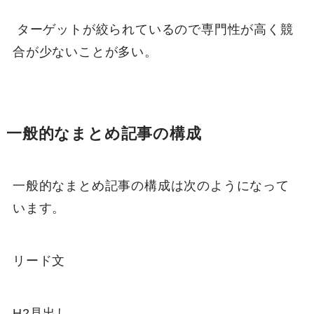
ターゲットが絞られているので専門性が高く競
合が少ないことが多い。
一般的なまとめ記事の構成
一般的なまとめ記事の構成は次のようになって
います。
リード文
H2見出し