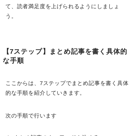
て、読者満足度を上げられるようにしましょ
う。
【7ステップ】まとめ記事を書く具体的
な手順
ここからは、7ステップでまとめ記事を書く具体
的な手順を紹介していきます。
次の手順で行います