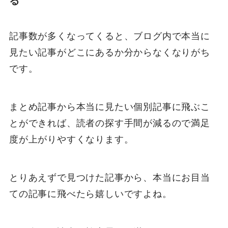
る
記事数が多くなってくると、ブログ内で本当に
見たい記事がどこにあるか分からなくなりがち
です。
まとめ記事から本当に見たい個別記事に飛ぶこ
とができれば、読者の探す手間が減るので満足
度が上がりやすくなります。
とりあえずで見つけた記事から、本当にお目当
ての記事に飛べたら嬉しいですよね。