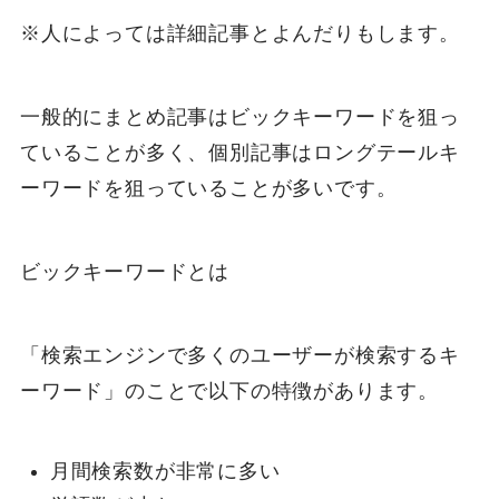
※人によっては詳細記事とよんだりもします。
一般的にまとめ記事はビックキーワードを狙っ
ていることが多く、個別記事はロングテールキ
ーワードを狙っていることが多いです。
ビックキーワードとは
「検索エンジンで多くのユーザーが検索するキ
ーワード」のことで以下の特徴があります。
月間検索数が非常に多い