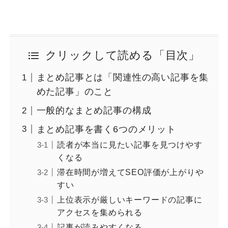
クリックして読める「目次」
まとめ記事とは「関連性の高い記事を集
めた記事」のこと
一般的なまとめ記事の構成
まとめ記事を書く6つのメリット
読者が本当に見たい記事を見つけやす
くなる
滞在時間が増えてSEO評価が上がりや
すい
上位表示が厳しいキーワードの記事に
アクセスを集められる
記事が読みやすくなる