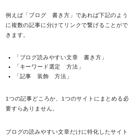
例えば「ブログ 書き方」であれば下記のよう
に複数の記事に分けてリンクで繋げることがで
きます。
「ブログ読みやすい文章 書き方」
「キーワード選定 方法」
「記事 装飾 方法」
1つの記事どころか、1つのサイトにまとめる必
要すらありません。
ブログの読みやすい文章だけに特化したサイト