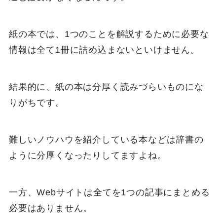
紙の本では、1つのことを解説するために必要な
情報は全て1冊に詰め込まないといけません。
結果的に、紙の本は分厚く読みづらいものにな
りがちです。
難しいノウハウを紹介している本などは辞書の
ように分厚くなったりしてますよね。
一方、Webサイトは全てを1つの記事にまとめる
必要はありません。