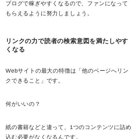
ブログで稼ぎやすくなるので、ファンになって
もらえるように努力しましょう。
リンクの力で読者の検索意図を満たしやす
くなる
Webサイトの最大の特徴は「他のページへリン
クできること」です。
何がいいの？
紙の書籍などと違って、1つのコンテンツに詰め
込む必要がなくなるんです。