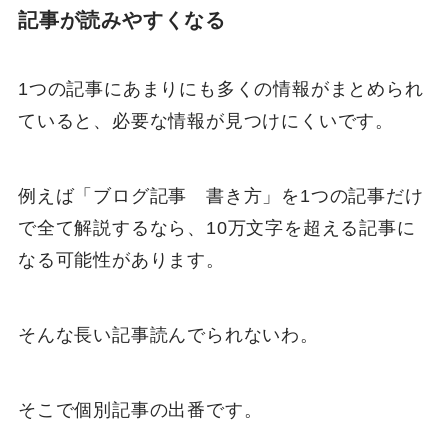
記事が読みやすくなる
1つの記事にあまりにも多くの情報がまとめられ
ていると、必要な情報が見つけにくいです。
例えば「ブログ記事 書き方」を1つの記事だけ
で全て解説するなら、10万文字を超える記事に
なる可能性があります。
そんな長い記事読んでられないわ。
そこで個別記事の出番です。