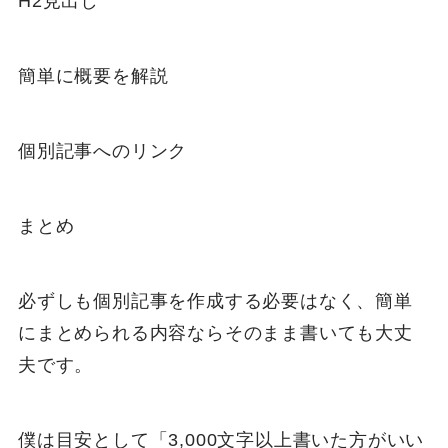
H2見出し
簡単に概要を解説
個別記事へのリンク
まとめ
必ずしも個別記事を作成する必要はなく、簡単
にまとめられる内容ならそのまま書いても大丈
夫です。
僕は目安として「3,000文字以上書いた方がいい