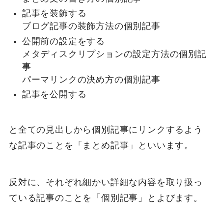
記事を装飾する
ブログ記事の装飾方法の個別記事
公開前の設定をする
メタディスクリプションの設定方法の個別記
事
パーマリンクの決め方の個別記事
記事を公開する
と全ての見出しから個別記事にリンクするよう
な記事のことを「まとめ記事」といいます。
反対に、それぞれ細かい詳細な内容を取り扱っ
ている記事のことを「個別記事」とよびます。