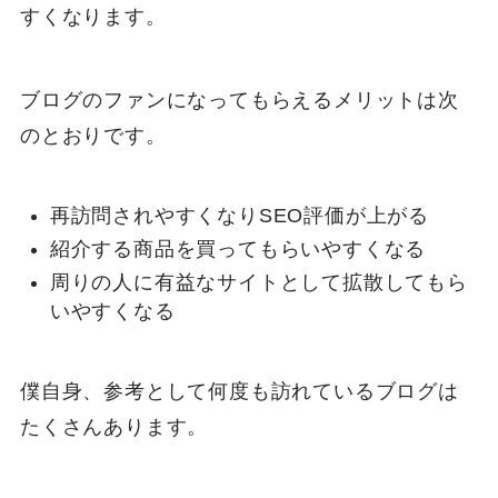
すくなります。
ブログのファンになってもらえるメリットは次
のとおりです。
再訪問されやすくなりSEO評価が上がる
紹介する商品を買ってもらいやすくなる
周りの人に有益なサイトとして拡散してもら
いやすくなる
僕自身、参考として何度も訪れているブログは
たくさんあります。