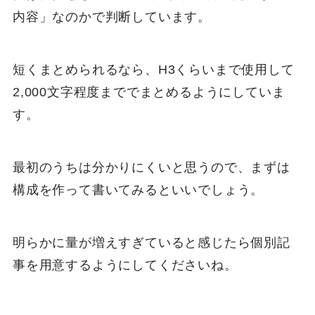
内容」なのかで判断しています。
短くまとめられるなら、H3くらいまで使用して
2,000文字程度まででまとめるようにしていま
す。
最初のうちは分かりにくいと思うので、まずは
構成を作って書いてみるといいでしょう。
明らかに量が増えすぎていると感じたら個別記
事を用意するようにしてくださいね。