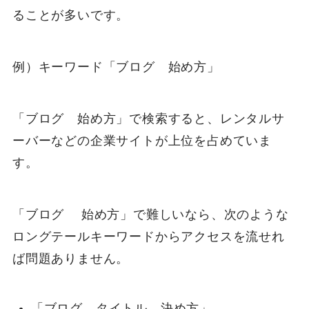
ることが多いです。
例）キーワード「ブログ 始め方」
「ブログ 始め方」で検索すると、レンタルサ
ーバーなどの企業サイトが上位を占めていま
す。
「ブログ 始め方」で難しいなら、次のような
ロングテールキーワードからアクセスを流せれ
ば問題ありません。
「ブログ タイトル 決め方」