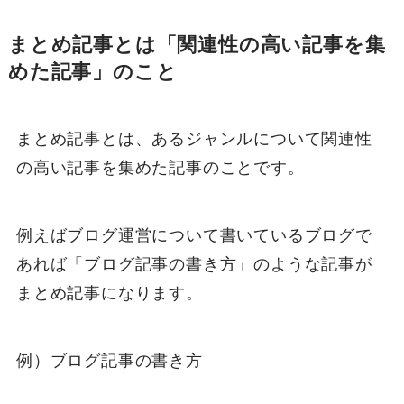
まとめ記事とは「関連性の高い記事を集
めた記事」のこと
まとめ記事とは、あるジャンルについて関連性
の高い記事を集めた記事のことです。
例えばブログ運営について書いているブログで
あれば「ブログ記事の書き方」のような記事が
まとめ記事になります。
例）ブログ記事の書き方