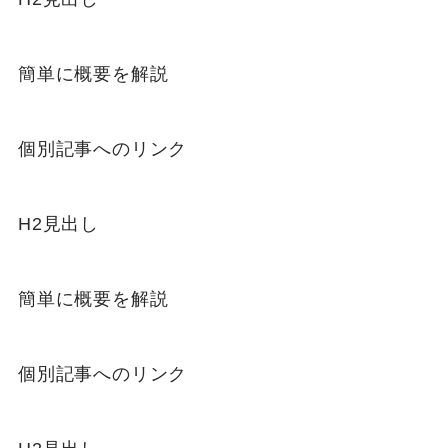
簡単に概要を解説
個別記事へのリンク
H2見出し
簡単に概要を解説
個別記事へのリンク