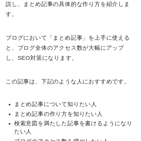
説し、まとめ記事の具体的な作り方を紹介しま
す。
ブログにおいて「まとめ記事」を上手に使える
と、ブログ全体のアクセス数が大幅にアップ
し、SEO対策になります。
この記事は、下記のような人におすすめです。
まとめ記事について知りたい人
まとめ記事の作り方を知りたい人
検索意図を満たした記事を書けるようになり
たい人