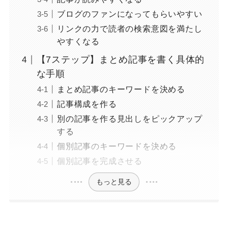
ブログのファンになってもらいやすい
リンクの力で読者の検索意図を満たし
やすくなる
【7ステップ】まとめ記事を書く具体的
な手順
まとめ記事のキーワードを決める
記事構成を作る
別の記事を作る見出しをピックアップ
する
個別記事のキーワードを決める
個別記事を完成させる
もっと見る