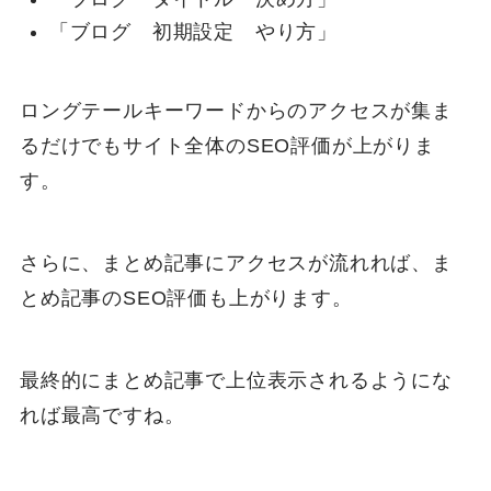
「ブログ 初期設定 やり方」
ロングテールキーワードからのアクセスが集ま
るだけでもサイト全体のSEO評価が上がりま
す。
さらに、まとめ記事にアクセスが流れれば、ま
とめ記事のSEO評価も上がります。
最終的にまとめ記事で上位表示されるようにな
れば最高ですね。