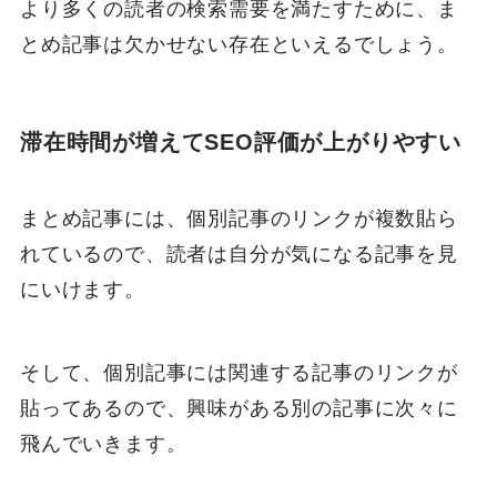
より多くの読者の検索需要を満たすために、ま
とめ記事は欠かせない存在といえるでしょう。
滞在時間が増えてSEO評価が上がりやすい
まとめ記事には、個別記事のリンクが複数貼ら
れているので、読者は自分が気になる記事を見
にいけます。
そして、個別記事には関連する記事のリンクが
貼ってあるので、興味がある別の記事に次々に
飛んでいきます。