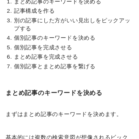
まとめ記事のキーワードを決める
記事構成を作る
別の記事にした方がいい見出しをピックアッ
プする
個別記事のキーワードを決める
個別記事を完成させる
まとめ記事を完成させる
個別記事とまとめ記事を繋げる
まとめ記事のキーワードを決める
まずはまとめ記事のキーワードを決めます。
基本的には複数の検索意図が想像されるビック