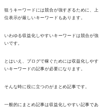
狙うキーワードには競合が強すぎるために、上
位表示が厳しいキーワードもあります。
いわゆる収益化しやすいキーワードは競合が強
いです。
とはいえ、ブログで稼ぐためには収益化しやす
いキーワードの記事が必要になります。
そんな時に役に立つのがまとめ記事です。
一般的にまとめ記事は収益化しやすい記事であ