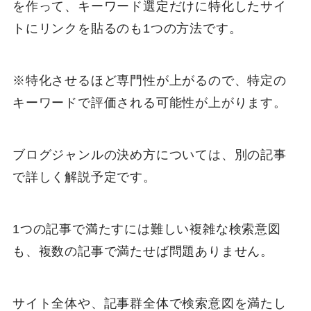
を作って、キーワード選定だけに特化したサイ
トにリンクを貼るのも1つの方法です。
※特化させるほど専門性が上がるので、特定の
キーワードで評価される可能性が上がります。
ブログジャンルの決め方については、別の記事
で詳しく解説予定です。
1つの記事で満たすには難しい複雑な検索意図
も、複数の記事で満たせば問題ありません。
サイト全体や、記事群全体で検索意図を満たし