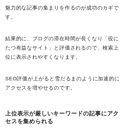
魅力的な記事の集まりを作るのが成功のカギで
す。
結果的に、ブログの滞在時間が長くなり「役に
たつ有益なサイト」と評価されるので、検索上
位に表示されやすくなります。
SEO評価が上がると雪だるまのように加速的に
アクセスを増やせるのです。
上位表示が厳しいキーワードの記事にアク
セスを集められる