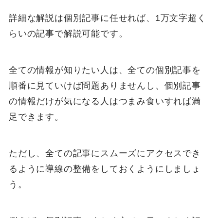
詳細な解説は個別記事に任せれば、1万文字超く
らいの記事で解説可能です。
全ての情報が知りたい人は、全ての個別記事を
順番に見ていけば問題ありませんし、個別記事
の情報だけが気になる人はつまみ食いすれば満
足できます。
ただし、全ての記事にスムーズにアクセスでき
るように導線の整備をしておくようにしましょ
う。