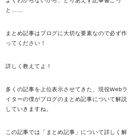
よくわからないから、とりあえず記事書こっ
と……
まとめ記事はブログに大切な要素なので必ず作
ってください！
詳しく教えてよ！
多くの記事を上位表示させてきた、現役Webラ
イターの僕がブログのまとめ記事について解説
していきますね。
この記事では「まとめ記事」について詳しく解