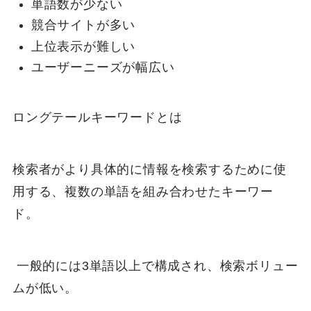
単語数が少ない
競合サイトが多い
上位表示が難しい
ユーザーニーズが幅広い
ロングテールキーワードとは
検索者がより具体的に情報を検索するために使
用する、複数の単語を組み合わせたキーワー
ド。
一般的には3単語以上で構成され、検索ボリュー
ムが低い。