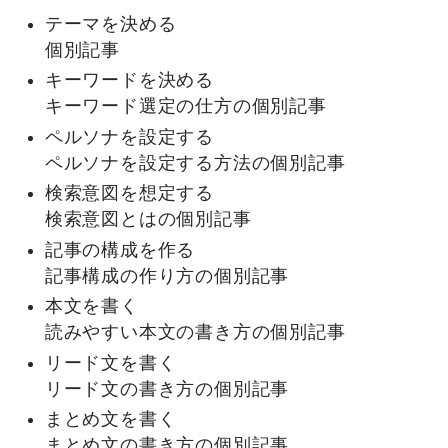
テーマを決める
個別記事
キーワードを決める
キーワード選定の仕方の個別記事
ペルソナを設定する
ペルソナを設定する方法の個別記事
検索意図を想定する
検索意図とはの個別記事
記事の構成を作る
記事構成の作り方の個別記事
本文を書く
読みやすい本文の書き方の個別記事
リード文を書く
リード文の書き方の個別記事
まとめ文を書く
まとめ文の書き方の個別記事