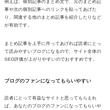
例えば、個別記事のまとめ文で、元のまとめ記
事や次の個別記事へのリンクを貼ってあげた
り、関連する他のまとめ記事を紹介したりなど
が有効です。
まとめ記事を上手に作ってあげれば読者にとっ
て読みやすいブログになるので、サイト全体の
SEO評価が上がりやすいのでおすすめです。
ブログのファンになってもらいやすい
読者にとって有益なサイトと思ってもらえれ
ば、あなたのブログのファンになってもらいや