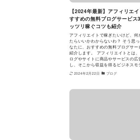
【2024年最新】アフィリエ
すすめの無料ブログサービス
ッツリ稼ぐコツも紹介
アフィリエイトで稼ぎたいけど、何
たらいいかわからないわ？ そう思
なたに、おすすめの無料ブログサー
紹介します。 アフィリエイトとは
ログやサイトに商品やサービスの広
し、そこから収益を得るビジネスモデ.
2024年2月22日
ブログ