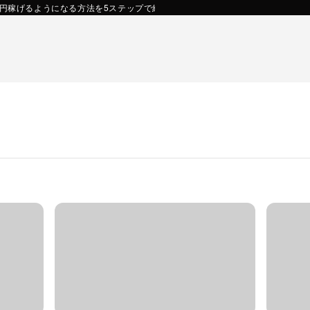
万円稼げるようになる方法を5ステップで紹介