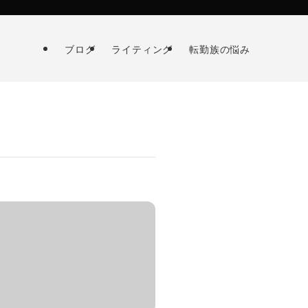
ブログ
ライティング
転勤族の悩み